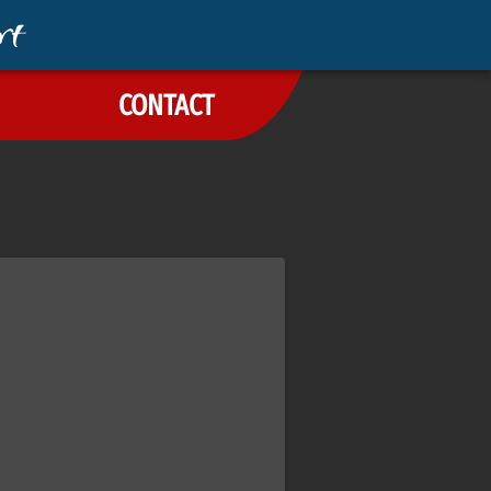
CONTACT