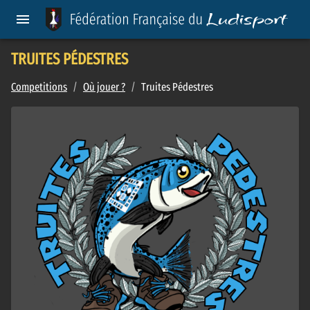
TRUITES PÉDESTRES
Competitions
/
Où jouer ?
/
Truites Pédestres