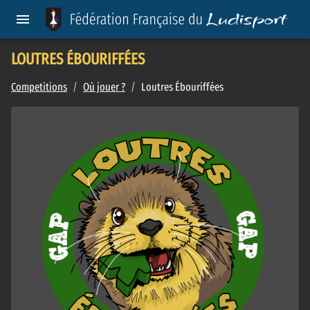
LOUTRES ÉBOURIFFÉES
Competitions
/
Où jouer ?
/
Loutres Ébouriffées