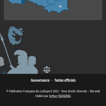
66
Gouvernance
-
Textes officiels
© Fédération Française du Ludisport 2022 - Tous droits réservés - Site web
réalisé par
Arthur FAUGERAS