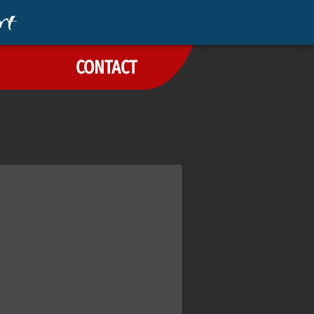
CONTACT