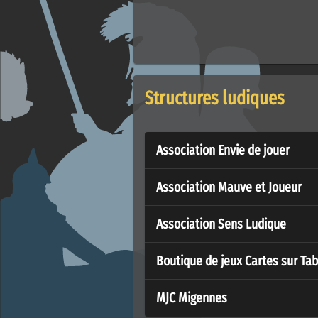
Structures ludiques
Association Envie de jouer
Association Mauve et Joueur
Association Sens Ludique
Boutique de jeux Cartes sur Tab
MJC Migennes