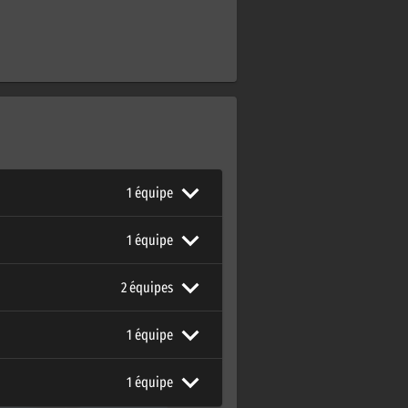
1 équipe
1 équipe
2 équipes
1 équipe
1 équipe