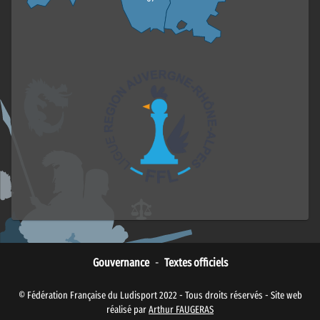
Gouvernance
-
Textes officiels
© Fédération Française du Ludisport 2022 - Tous droits réservés - Site web
réalisé par
Arthur FAUGERAS