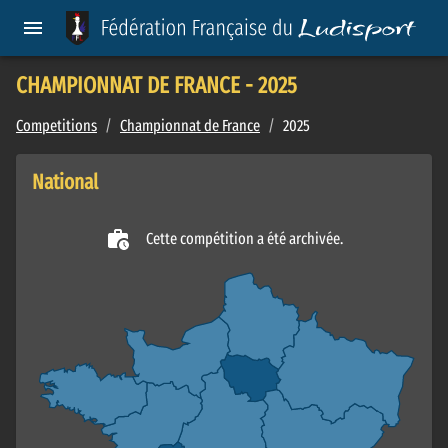
CHAMPIONNAT DE FRANCE - 2025
Competitions
/
Championnat de France
/
2025
National
Cette compétition a été archivée.