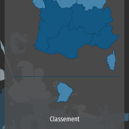
Classement