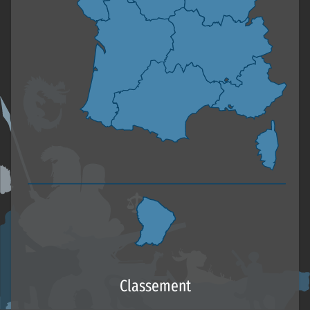
Classement