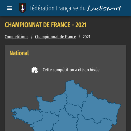
CHAMPIONNAT DE FRANCE - 2021
Competitions
/
Championnat de France
/
2021
National
Cette compétition a été archivée.